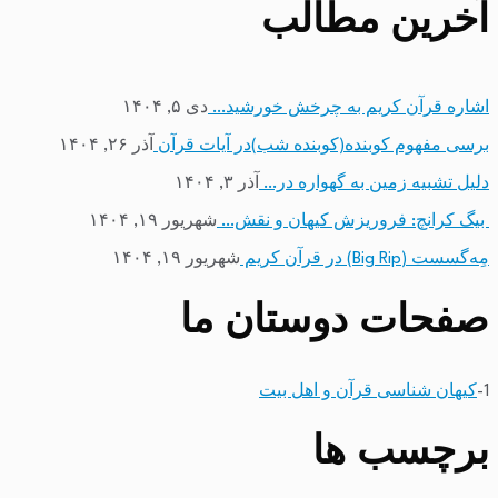
آخرین مطالب
اشاره قرآن کریم به چرخش خورشید…
دی ۵, ۱۴۰۴
برسی مفهوم کوبنده(کوبنده شب)در آیات قرآن
آذر ۲۶, ۱۴۰۴
دلیل تشبیه زمین به گهواره در…
آذر ۳, ۱۴۰۴
بیگ کرانچ: فروریزش کیهان و نقش…
شهریور ۱۹, ۱۴۰۴
مِه‌گسست (Big Rip) در قرآن کریم
شهریور ۱۹, ۱۴۰۴
صفحات دوستان ما
1-
کیهان شناسی قرآن و اهل بیت
برچسب ها