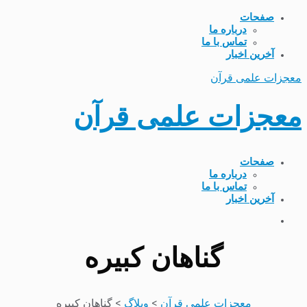
صفحات
درباره ما
تماس با ما
آخرین اخبار
معجزات علمی قرآن
معجزات علمی قرآن
صفحات
درباره ما
تماس با ما
آخرین اخبار
گناهان کبیره
معجزات علمی قرآن
>
وبلاگ
>
گناهان کبیره