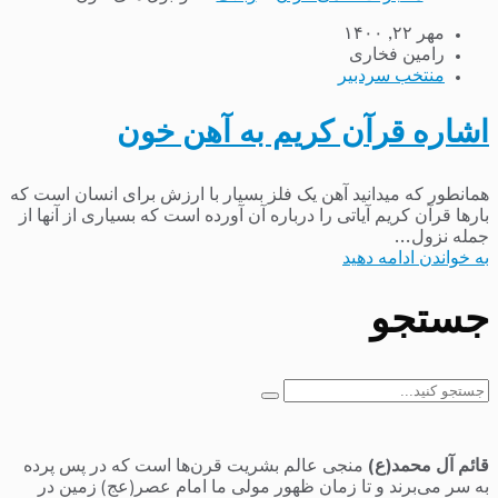
مهر ۲۲, ۱۴۰۰
رامین فخاری
منتخب سردبیر
اشاره قرآن کریم به آهن خون
همانطور که میدانید آهن یک فلز بسیار با ارزش برای انسان است که
بارها قرآن کریم آیاتی را درباره آن آورده است که بسیاری از آنها از
جمله نزول...
به خواندن ادامه دهید
جستجو
جستجو
برای:
قائم آل محمد(ع)
منجی عالم بشریت قرن‌ها است که در پس پرده
به سر می‌برند و تا زمان ظهور مولی ما امام عصر(عج) زمین در