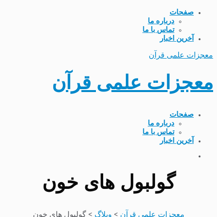
صفحات
درباره ما
تماس با ما
آخرین اخبار
معجزات علمی قرآن
معجزات علمی قرآن
صفحات
درباره ما
تماس با ما
آخرین اخبار
گولبول های خون
معجزات علمی قرآن
>
وبلاگ
>
گولبول های خون