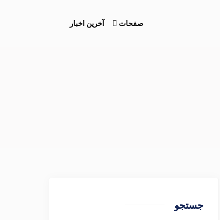
صفحات
آخرین اخبار
جستجو