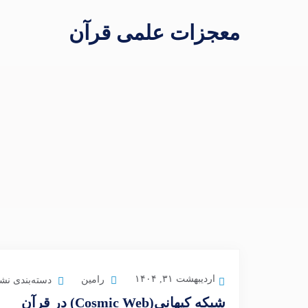
معجزات علمی قرآن
اردیبهشت ۳۱, ۱۴۰۴
رامین
دسته‌بندی نش
شبکه کیهانی(Cosmic Web) در قرآن