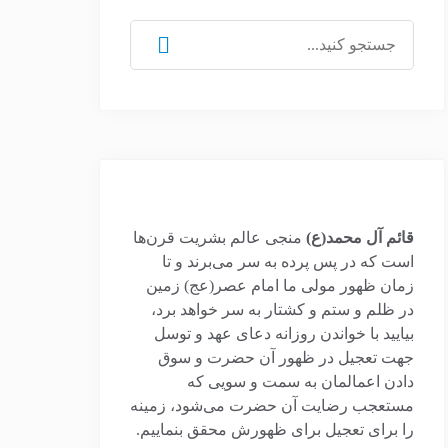
جستجو
برای:
قائم آل محمد(ع)
منجی عالم بشریت قرن‌ها
است که در پس پرده به سر می‌برند و تا
زمان ظهور مولی ما امام عصر(عج) زمین
در ظلم و ستم و کشتار به سر خواهد برد،
بیایید با خواندن روزانه دعای عهد و توسل
جهت تعجیل در ظهور آن حضرت و سوق
دادن اعمالمان به سمت و سویی که
مستعجب رضایت آن حضرت می‌شود، زمینه
را برای تعجیل برای ظهورش محقق بنماییم.