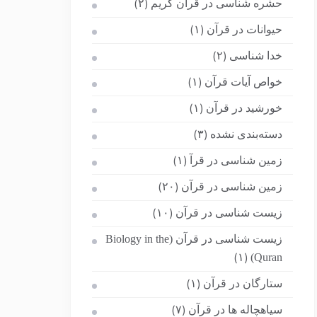
حشره شناسی در قرآن کریم
(۲)
حیوانات در قرآن
(۱)
خدا شناسی
(۲)
خواص آیات قرآن
(۱)
خورشید در قرآن
(۱)
دسته‌بندی نشده
(۳)
زمین شناسی در قرآ
(۱)
زمین شناسی در قرآن
(۲۰)
زیست شناسی در قرآن
(۱۰)
زیست شناسی در قرآن (Biology in the
Quran)
(۱)
ستارگان در قرآن
(۱)
سیاهچاله ها در قرآن
(۷)