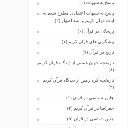
پاسخ به شبهات
(۱)
پاسخ به شبهات اعتقادی مطرح شده به
آیات قرآن کریم و ائمه اطهار
(۲)
پزشکی در قرآن
(۶)
پیشگویی های قرآن کریم
(۱)
تاریخ در قرآن
(۷)
تاریخچه جهان هستی از دیدگاه قرآن کریم
(۸)
تاریخچه کره زمین از دیدگاه قرآن کریم
(۲)
جانور شناسی در قرآن
(۱)
جغرافیا در قرآن کریم
(۲)
جنین شناسی در قرآن
(۵)