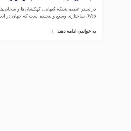
Web، ساختاری وسیع و پیچیده است که جهان در ابعاد بزرگ‌تر بر...
به خواندن ادامه دهید