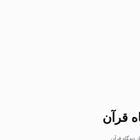
ه قرآن
ز دیدگاه قرآن