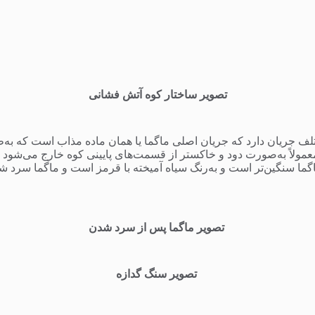
تصویر ساختار کوه آتش فشانی
لف جریان دارد که جریان اصلی ماگما یا همان ماده مذاب است که به‌
عمولاً به‌صورت دود و خاکستر از قسمت‌های پایینی کوه خارج می‌شود 
اگما سنگین‌تر است و به‌رنگ سیاه آمیخته با قرمز است و ماگما سرد شد
تصویر ماگما پس از سرد شدن
تصویر سنگ گدازه