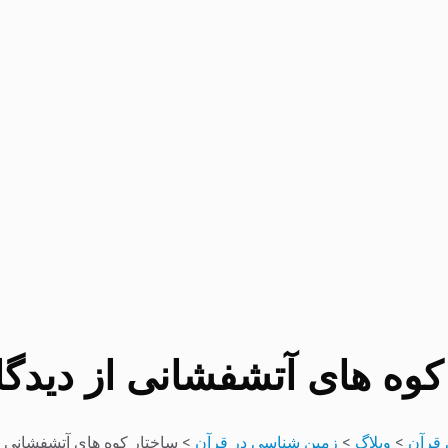
کوه های آتشفشانی از دیدگا
قرآن
>
وبلاگ
>
زمین شناسی در قرآن
>
ساختار کوه های آتشفشانی ا