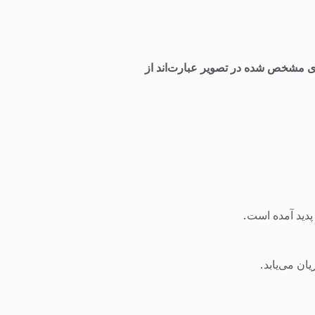
ای مشخص شده در تصویر عبارت‌اند از