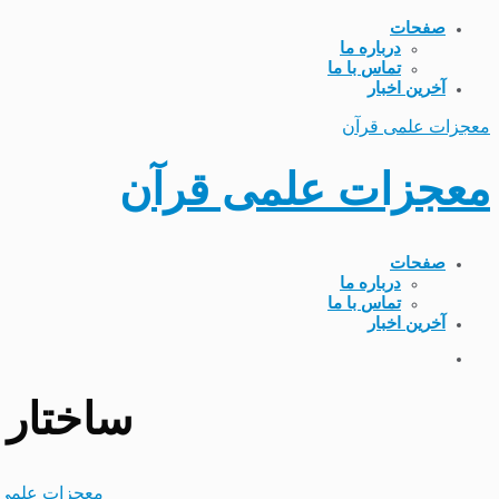
صفحات
درباره ما
تماس با ما
آخرین اخبار
معجزات علمی قرآن
معجزات علمی قرآن
صفحات
درباره ما
تماس با ما
آخرین اخبار
ساختار 
معجزات علمی 