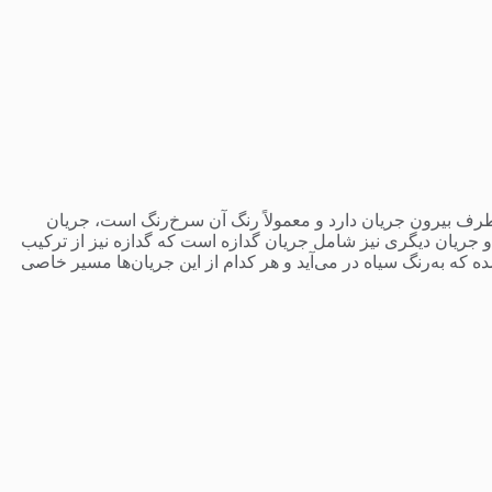
طرف بیرون جریان دارد و معمولاً رنگ آن سرخ‌رنگ است، جریان
و جریان دیگری نیز شامل جریان گدازه است که گدازه نیز از ترکیب
ه که به‌رنگ سیاه در می‌آید و هر کدام از این جریان‌ها مسیر خاصی