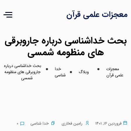
معجزات علمی قرآن
بحث خداشناسی درباره جاروبرقی
های منظومه شمسی
بحث خداشناسی درباره
معجزات
خدا
وبلاگ
جاروبرقی های منظومه
علمی قرآن
شناسی
شمسی
خدا شناسی
0
فروردین ۱۶, ۱۴۰۱
رامین فخاری