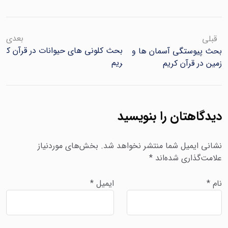
بعدی
قبلی
بحث کلونی های حیوانات در قرآن ک
بحث پیوستگی آسمان ها و
ریم
زمین در قرآن کریم
دیدگاهتان را بنویسید
نشانی ایمیل شما منتشر نخواهد شد.
بخش‌های موردنیاز
علامت‌گذاری شده‌اند
*
نام
*
ایمیل
*