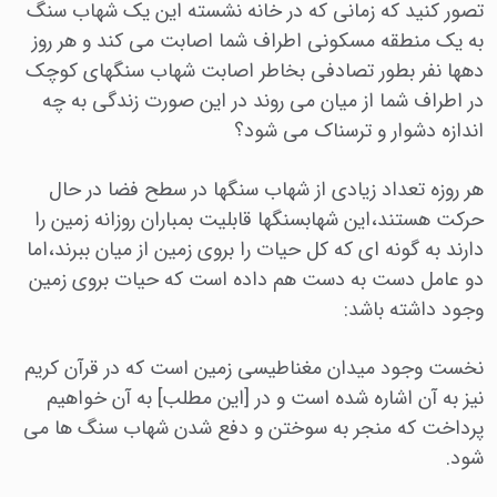
تصور کنید که زمانی که در خانه نشسته این یک شهاب سنگ
به یک منطقه مسکونی اطراف شما اصابت می کند و هر روز
دهها نفر بطور تصادفی بخاطر اصابت شهاب سنگهای کوچک
در اطراف شما از میان می روند در این صورت زندگی به چه
اندازه دشوار و ترسناک می شود؟
هر روزه تعداد زیادی از شهاب سنگها در سطح فضا در حال
حرکت هستند،این شهابسنگها قابلیت بمباران روزانه زمین را
دارند به گونه ای که کل حیات را بروی زمین از میان ببرند،اما
دو عامل دست به دست هم داده است که حیات بروی زمین
وجود داشته باشد:
نخست وجود میدان مغناطیسی زمین است که در قرآن کریم
نیز به آن اشاره شده است و در [این مطلب] به آن خواهیم
پرداخت که منجر به سوختن و دفع شدن شهاب سنگ ها می
شود.