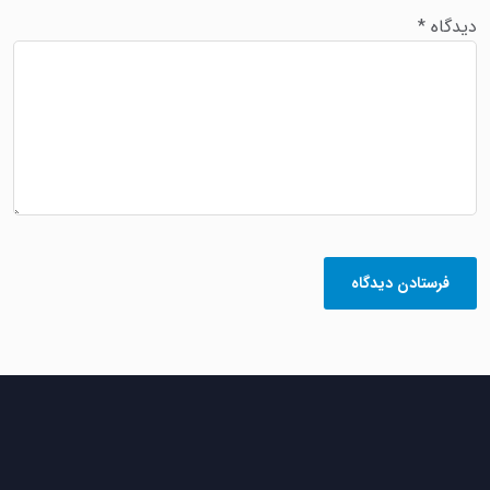
دیدگاه
*