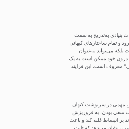
 بنیادی به‌تدریج به سمت
رود و تمام ساختارهای کیهانی
زیکی است بلکه می‌تواند به‌عنوان
 به درون خود ممکن است به یک
نی” معروف است. این فرایند
نقش مهمی در سرنوشت کیهان
ورت منفی بودن، به فروریزش
د بر انبساط غلبه کند و باعث
وب، نشان می‌دهد که ثابت