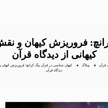
انچ: فروریزش کیهان و نقش
کیهانی از دیدگاه قرآن
قرآن
وبلاگ
کیهان شناسی در قرآن
بیگ کرانچ: فروریزش کیهان و 
دیدگاه قرآن