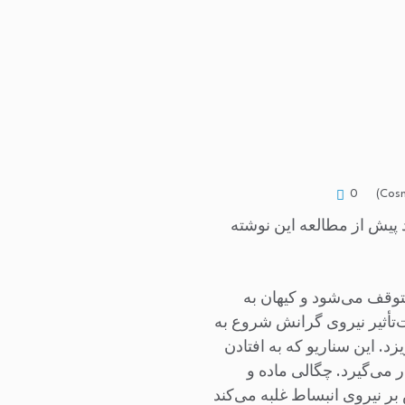
0
د پیش از مطالعه این نوشته
توقف می‌شود و کیهان به
‌تأثیر نیروی گرانش شروع به
د. این سناریو که به افتادن
 می‌گیرد. چگالی ماده و
بر نیروی انبساط غلبه می‌کند