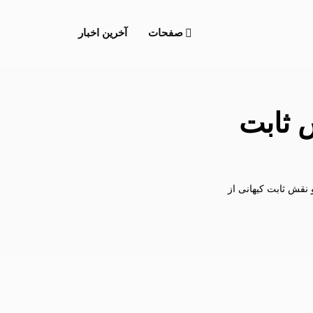
صفحات
آخرین اخبار
 ثابت
نقش ثابت کیهانی از