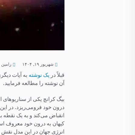
شهریور ۱۹, ۱۴۰۴
رامین
قبلاً در
یک نوشته
به آیات دیگری
آن نوشته را مطالعه فرمایید.
بیگ کرانچ یکی از سناریوهای 
درون خود فرومی‌ریزد. در این
انقباض می‌کند و به یک نقطه بس
کیهان به درون خود معروف است،
انرژی جهان در این مدل نقش کل