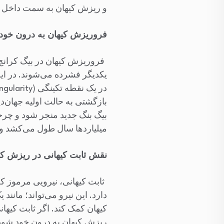
و ریزش کیهان به سمت داخل آ
فروریزش کیهان به درون خود
فروریزش کیهان در بیگ کرانچ 
یکدیگر فشرده می‌شوند. در این 
بازگشتی به حالت اولیه جهان‌د
بیگ بنگ جدید منجر شود و چرخه
میلیاردها سال طول می‌کشد و 
نقش ثابت کیهانی در ریزش کی
ثابت کیهانی، نیرویی مرموز 
دارد. این نیرو می‌تواند؛ مان
کیهان کمک کند. اگر ثابت کیهان
ریزش کیهان به درون خود شود.