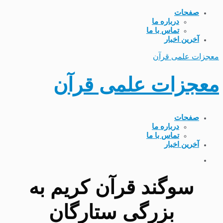
صفحات
درباره ما
تماس با ما
آخرین اخبار
معجزات علمی قرآن
معجزات علمی قرآن
صفحات
درباره ما
تماس با ما
آخرین اخبار
سوگند قرآن کریم به
بزرگی ستارگان