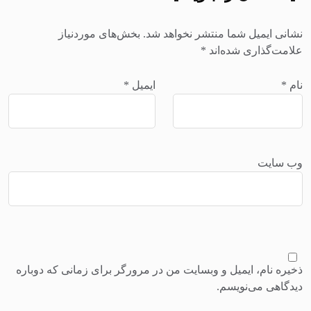
نشانی ایمیل شما منتشر نخواهد شد.
بخش‌های موردنیاز
علامت‌گذاری شده‌اند
*
نام
*
ایمیل
*
وب‌ سایت
ذخیره نام، ایمیل و وبسایت من در مرورگر برای زمانی که دوباره
دیدگاهی می‌نویسم.