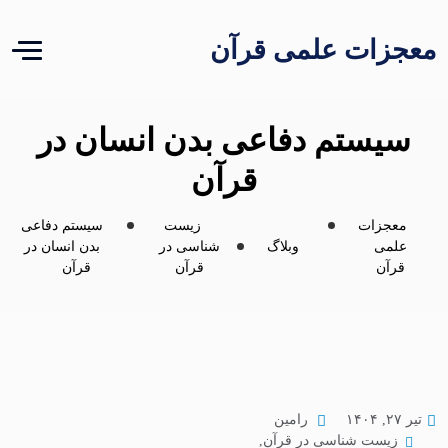
معجزات علمی قرآن
سیستم دفاعی بدن انسان در
قرآن
معجزات
زیست
سیستم دفاعی
علمی
وبلاگ
شناسی در
بدن انسان در
قرآن
قرآن
قرآن
تیر ۲۷, ۱۴۰۴
رامین
زیست شناسی در قرآن
,