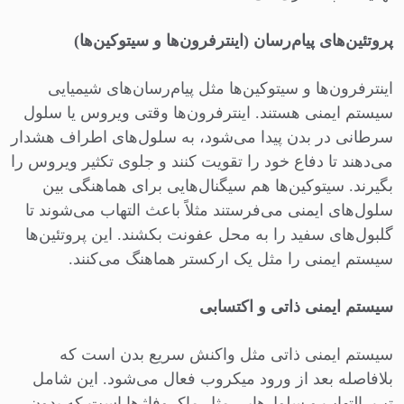
پروتئین‌های پیام‌رسان (اینترفرون‌ها و سیتوکین‌ها)
اینترفرون‌ها و سیتوکین‌ها مثل پیام‌رسان‌های شیمیایی
سیستم ایمنی هستند. اینترفرون‌ها وقتی ویروس یا سلول
سرطانی در بدن پیدا می‌شود، به سلول‌های اطراف هشدار
می‌دهند تا دفاع خود را تقویت کنند و جلوی تکثیر ویروس را
بگیرند. سیتوکین‌ها هم سیگنال‌هایی برای هماهنگی بین
سلول‌های ایمنی می‌فرستند مثلاً باعث التهاب می‌شوند تا
گلبول‌های سفید را به محل عفونت بکشند. این پروتئین‌ها
سیستم ایمنی را مثل یک ارکستر هماهنگ می‌کنند.
سیستم ایمنی ذاتی و اکتسابی
سیستم ایمنی ذاتی مثل واکنش سریع بدن است که
بلافاصله بعد از ورود میکروب فعال می‌شود. این شامل
تب، التهاب و سلول‌هایی مثل ماکروفاژها است که بدون