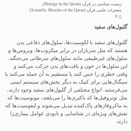
زیست شناسی در قرآن (Biology in the Quran)
,
معجزات علمی قرآن (Scientific Miracles of the Quran)
0
گلبول‌های سفید
گلبول‌های سفید یا لکوسیت‌ها، سلول‌های دفاعی بدن
هستند که مثل سربازان در برابر میکروب‌ها، ویروس‌ها و
سلول‌های غیرطبیعی مانند سلول‌های سرطانی می‌جنگند.
این سلول‌ها در خون و بافت‌های بدن حرکت می‌کنند و
وقتی خطری را حس کنند یا مستقیم به آن حمله می‌کنند یا
سیگنال‌هایی برای کمک به دیگر بخش‌های سیستم ایمنی
می‌فرستند. انواع مختلفی از گلبول‌های سفید وجود دارند،
مثل نوتروفیل‌ها که باکتری‌ها را می‌بلعند، مونوسیت‌ها که
به ماکروفاژهای پاک‌کننده تبدیل می‌شوند و لنفوسیت‌ها که
نقش‌های ویژه‌ای در شناسایی و نابودی عوامل بیماری‌زا
دارند.