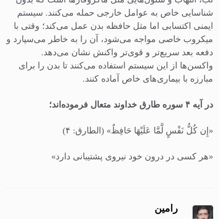
شناسایی خاص به عوامل خارجی حمله می‌کنند. سیستم
ایمنی اکتسابی اما مثل حافظه بدن عمل می‌کند؛ وقتی با
میکروب خاصی مواجه می‌شود، آن را به خاطر می‌سپارد و
دفعه بعد سریع‌تر و قوی‌تر واکنش نشان می‌دهد.
واکسن‌ها از این سیستم استفاده می‌کنند تا بدن را برای
مبارزه با بیماری‌های خاص آماده کنند.
در آیه ۴ سوره طارق خداوند متعال فرموده‌اند؛
«إِن کُلُّ نَفْسٍ لَّمَّا عَلَیْهَا حَافِظٌ» (الطارق: ۴)
«هر کسی در درون خود نیروی پشتیبانی دارد»
رامین