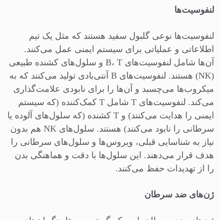
لنفوسیت‌ها
لنفوسیت‌ها نوعی گلبول سفید هستند که مثل یک تیم
اطلاعاتی و عملیاتی برای سیستم ایمنی عمل می‌کنند.
آن‌ها شامل لنفوسیت‌های B، T و سلول‌های کشنده طبیعی
(NK) هستند. لنفوسیت‌های B آنتی‌بادی تولید می‌کنند که به
میکروب‌ها می‌چسبد و آن‌ها را برای نابودی علامت‌گذاری
می‌کند. لنفوسیت‌های T شامل T کمک‌کننده (که سیستم
ایمنی را هدایت می‌کنند) و T کشنده (که سلول‌های آلوده یا
سرطانی را نابود می‌کنند) هستند. سلول‌های NK هم بدون
نیاز به شناسایی قبلی، ویروس‌ها و سلول‌های سرطانی را
هدف قرار می‌دهند. این سلول‌ها با دقت و هماهنگی بدن
را از تهدیدات حفظ می‌کنند.
ژن‌های ضد سرطان