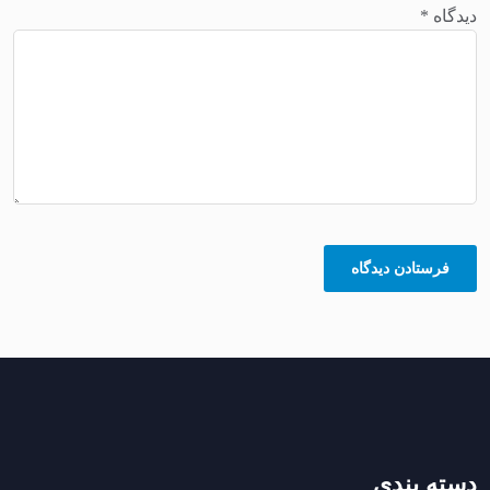
دیدگاه
*
دسته بندی