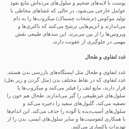
پوست با لایه‌های ضخیم و سلول‌های مرده‌اش مانع نفوذ
عوامل خارجی می‌شود، در حالی که غشاهای مخاطی با
تولید موکوس (ترشحات چسبناک) میکروب‌ها را به دام
می‌اندازند و آنزیم‌هایی ترشح می‌کنند که باکتری‌ها و
ویروس‌ها را از بین می‌برند. این سدهای طبیعی نقش
مهمی در جلوگیری از عفونت دارند.
غدد لنفاوی و طحال
غدد لنفاوی و طحال مثل ایستگاه‌های بازرسی بدن هستند.
غدد لنفاوی که در نقاط مختلف بدن (مثل گردن و زیر بغل)
قرار دارند، مایع لنف را فیلتر می‌کنند و میکروب‌ها یا
سلول‌های غیرطبیعی را گیر می‌اندازند. طحال هم خون را
تصفیه می‌کند، گلبول‌های سفید را ذخیره می‌کند و
سلول‌های آسیب‌دیده یا آلوده را حذف می‌کند. این اندام‌ها
با همکاری لنفوسیت‌ها و سایر سلول‌های ایمنی، بدن را از
تهدیدات پاکسازی می‌کنند.