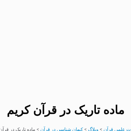
ماده تاریک در قرآن کریم
ت علمی قرآن
>
وبلاگ
>
کیهان شناسی در قرآن
>
ماده تاریک در قرآن