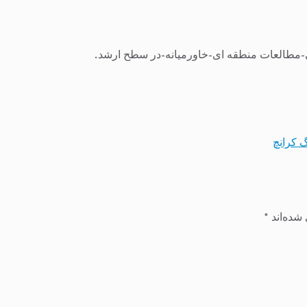
مطالعات منطقه ای-خاورمیانه-در سطح ارشد.
گ کرانچ
شده‌اند
*