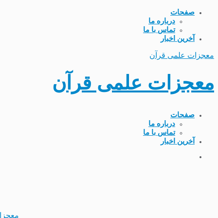
صفحات
درباره ما
تماس با ما
آخرین اخبار
معجزات علمی قرآن
معجزات علمی قرآن
صفحات
درباره ما
تماس با ما
آخرین اخبار
معجزا