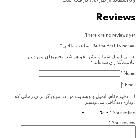
و با استفاده از طراحان گرافیک است
Reviews
There are no reviews yet.
Be the first to review “ساعت طلایی”
نشانی ایمیل شما منتشر نخواهد شد.
بخش‌های موردنیاز
علامت‌گذاری شده‌اند
*
*
Name
*
Email
ذخیره نام، ایمیل و وبسایت من در مرورگر برای زمانی که
دوباره دیدگاهی می‌نویسم.
*
Your rating
*
Your review