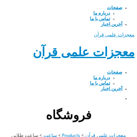
صفحات
درباره ما
تماس با ما
آخرین اخبار
معجزات علمی قرآن
معجزات علمی قرآن
صفحات
درباره ما
تماس با ما
آخرین اخبار
فروشگاه
معجزات علمی قرآن
>
Products
>
ساعت
>
ساعت طلایی