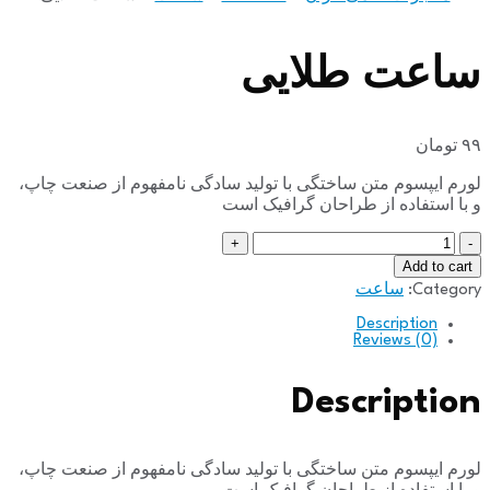
ساعت طلایی
۹۹
تومان
لورم ایپسوم متن ساختگی با تولید سادگی نامفهوم از صنعت چاپ،
و با استفاده از طراحان گرافیک است
تعداد
Add to cart
Category:
ساعت
Description
Reviews (0)
Description
لورم ایپسوم متن ساختگی با تولید سادگی نامفهوم از صنعت چاپ،