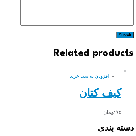
Related products
افزودن به سبد خرید
کیف کتان
۷۵
تومان
دسته بندی