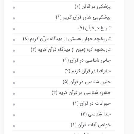
پزشکی در قرآن
(۶)
پیشگویی های قرآن کریم
(۱)
تاریخ در قرآن
(۷)
تاریخچه جهان هستی از دیدگاه قرآن کریم
(۸)
تاریخچه کره زمین از دیدگاه قرآن کریم
(۲)
جانور شناسی در قرآن
(۱)
جغرافیا در قرآن کریم
(۲)
جنین شناسی در قرآن
(۵)
حشره شناسی در قرآن کریم
(۲)
حیوانات در قرآن
(۱)
خدا شناسی
(۲)
خواص آیات قرآن
(۱)