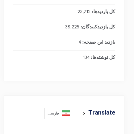
کل بازدیدها:
23,712
کل بازدیدکنند‌گان:
38,225
بازدید این صفحه:
4
کل نوشته‌ها:
134
Translate
فارسی