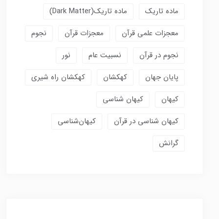
ماده تاریک
ماده تاریک(dark Matter)
معجزات علمی قرآن
معجزات قرآن
نجوم
نجوم در قرآن
نسبیت عام
نور
پایان جهان
کهکشان
کهکشان راه شیری
کیهان
کیهان شناسی
کیهان شناسی در قرآن
کیهان‌شناسی
گرانش