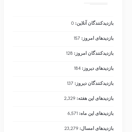
بازدیدکنندگان آنلاین:
0
بازدیدهای امروز:
157
بازدیدکنندگان امروز:
128
بازدیدهای دیروز:
184
بازدیدکنندگان دیروز:
137
بازدیدهای این هفته:
2,329
بازدیدهای این ماه:
6,571
بازدیدهای امسال:
23,279