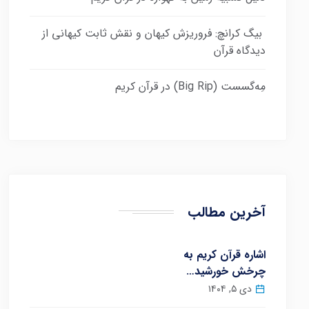
بیگ کرانچ: فروریزش کیهان و نقش ثابت کیهانی از
دیدگاه قرآن
مِه‌گسست (Big Rip) در قرآن کریم
آخرین مطالب
اشاره قرآن کریم به
چرخش خورشید…
دی ۵, ۱۴۰۴