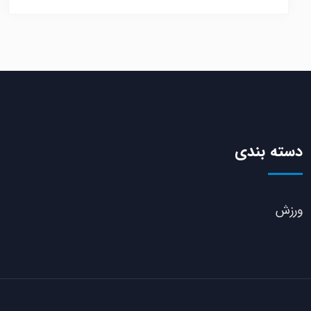
دسته بندی
ورزش