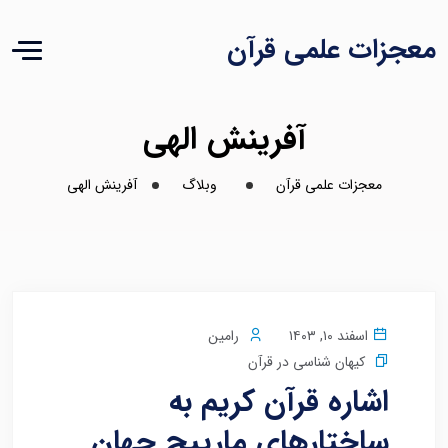
معجزات علمی قرآن
آفرینش الهی
معجزات علمی قرآن
وبلاگ
آفرینش الهی
اسفند ۱۰, ۱۴۰۳
رامین
کیهان شناسی در قرآن
اشاره قرآن کریم به
ساختارهای مارپیچ جهان