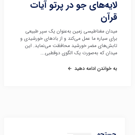
لایه‌های جو در پرتو آیات
قرآن
میدان مغناطیسی زمین به‌عنوان یک سپر طبیعی
برای سیاره ما عمل می‌کند و از بادهای خورشیدی و
تابش‌های مضر خورشید محافظت می‌نماید. این
میدان که به‌صورت یک الگوی دوقطبی...
به خواندن ادامه دهید
جستجو