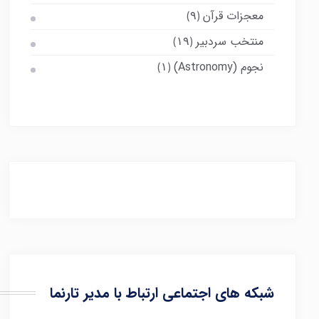
معجزات قرآن
(۹)
منتخب سردبیر
(۱۹)
نجوم (Astronomy)
(۱)
شبکه های اجتماعی ارتباط با مدیر تارنما