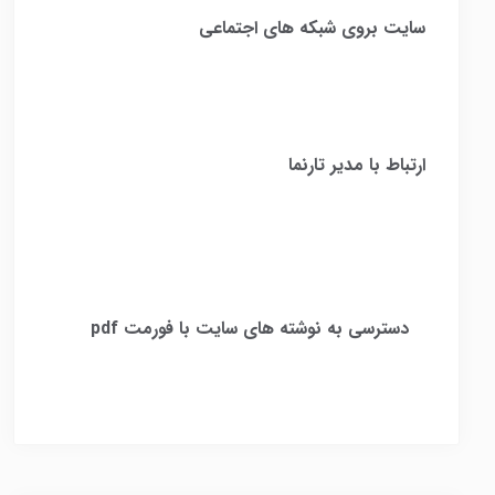
سایت بروی شبکه های اجتماعی
ارتباط با مدیر تارنما
​
دسترسی به نوشته های سایت با فورمت pdf