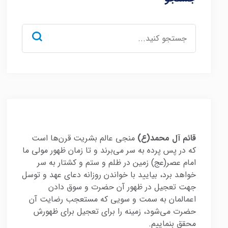
جستجو
برای:
قائم آل محمد(ع)
منجی عالم بشریت قرن‌ها است
که در پس پرده به سر می‌برند و تا زمان ظهور مولی ما
امام عصر(عج) زمین در ظلم و ستم و کشتار به سر
خواهد برد، بیایید با خواندن روزانه دعای عهد و توسل
جهت تعجیل در ظهور آن حضرت و سوق دادن
اعمالمان به سمت و سویی که مستعجب رضایت آن
حضرت می‌شود، زمینه را برای تعجیل برای ظهورش
محقق بنماییم.