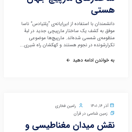
هستی
دانشمندان با استفاده از ابررایانه‌ی “پلئیادس” ناسا
موفق به کشف یک ساختار مارپیچی جدید در لبهٔ
منظومه‌ی شمسی شده‌اند. مارپیچ‌ها موضوعی
تکرارشونده در نجوم هستند و کهکشان راه شیری...
به خواندن ادامه دهید
آذر ۱۶, ۱۴۰۱
رامین فخاری
زمین شناسی در قرآن
نقش میدان مغناطیسی و