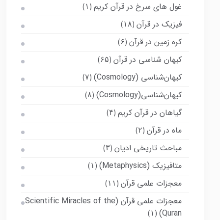
غول های سرخ در قرآن کریم
(۱)
فیزیک در قرآن
(۱۸)
کره زمین در قرآن
(۶)
کیهان شناسی در قرآن
(۶۵)
کیهان‌شناسی (Cosmology)
(۷)
کیهان‌شناسی(Cosmology)
(۸)
گیاهان در قرآن کریم
(۴)
ماه در قرآن
(۲)
مباحث تاریخی ادیان
(۳)
متافیزیک (Metaphysics)
(۱)
معجزات علمی قرآن
(۱۱)
معجزات علمی قرآن (Scientific Miracles of the
Quran)
(۱)