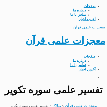
صفحات
درباره ما
تماس با ما
آخرین اخبار
معجزات علمی قرآن
معجزات علمی قرآن
صفحات
درباره ما
تماس با ما
آخرین اخبار
تفسیر علمی سوره تکویر
معجزات علمی قرآن
>
وبلاگ
>
تفسیر علمی سوره تکویر