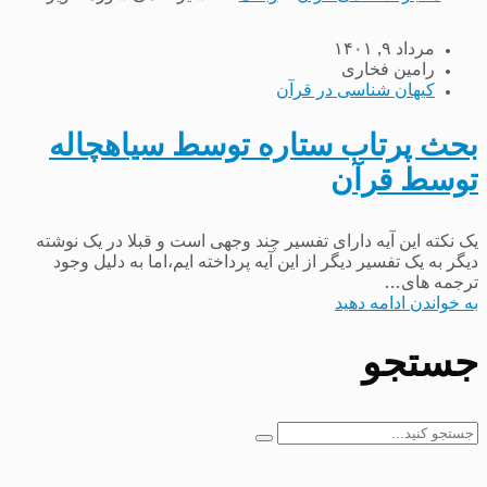
مرداد ۹, ۱۴۰۱
رامین فخاری
کیهان شناسی در قرآن
بحث پرتاب ستاره توسط سیاهچاله
توسط قرآن
یک نکته این آیه دارای تفسیر چند وجهی است و قبلا در یک نوشته
دیگر به یک تفسیر دیگر از این آیه پرداخته ایم،اما به دلیل وجود
ترجمه های...
به خواندن ادامه دهید
جستجو
جستجو
برای: