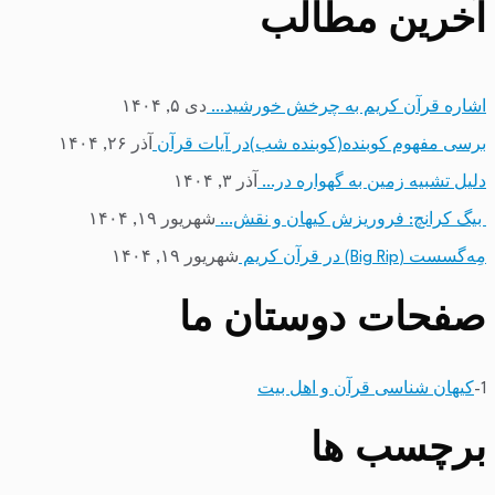
آخرین مطالب
اشاره قرآن کریم به چرخش خورشید…
دی ۵, ۱۴۰۴
برسی مفهوم کوبنده(کوبنده شب)در آیات قرآن
آذر ۲۶, ۱۴۰۴
دلیل تشبیه زمین به گهواره در…
آذر ۳, ۱۴۰۴
بیگ کرانچ: فروریزش کیهان و نقش…
شهریور ۱۹, ۱۴۰۴
مِه‌گسست (Big Rip) در قرآن کریم
شهریور ۱۹, ۱۴۰۴
صفحات دوستان ما
1-
کیهان شناسی قرآن و اهل بیت
برچسب ها