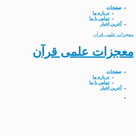
صفحات
درباره ما
تماس با ما
آخرین اخبار
معجزات علمی قرآن
معجزات علمی قرآن
صفحات
درباره ما
تماس با ما
آخرین اخبار