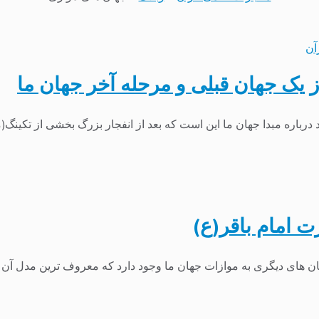
آن
ز یک جهان قبلی و مرحله آخر جهان ما
رباره مبدا جهان ما این است که بعد از انفجار بزرگ بخشی از تکینگ(ما
 امام باقر(ع)
جهان های دیگری به موازات جهان ما وجود دارد که معروف ترین مدل آ