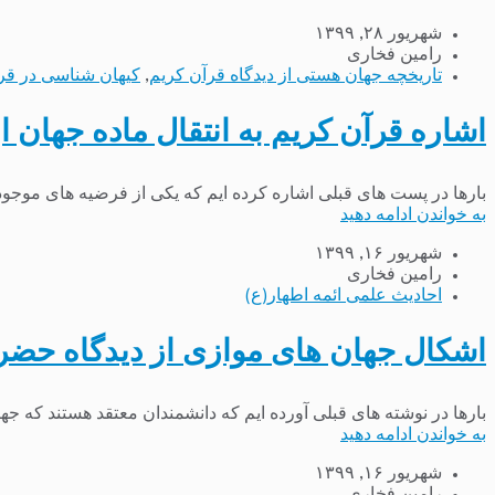
شهریور ۲۸, ۱۳۹۹
رامین فخاری
تاریخچه جهان هستی از دیدگاه قرآن کریم
,
کیهان شناسی در قر
اشاره قرآن کریم به انتقال ماده جهان ا
بارها در پست های قبلی اشاره کرده ایم که یکی از فرضیه های موجود د
به خواندن ادامه دهید
شهریور ۱۶, ۱۳۹۹
رامین فخاری
احادیث علمی ائمه اطهار(ع)
اشکال جهان های موازی از دیدگاه حضرت
بارها در نوشته های قبلی آورده ایم که دانشمندان معتقد هستند که 
به خواندن ادامه دهید
شهریور ۱۶, ۱۳۹۹