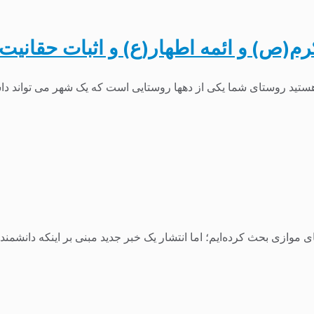
(ص) و ائمه اطهار(ع) و اثبات حقانی
ستید روستای شما یکی از دهها روستایی است که یک شهر می تواند داش
های موازی بحث کرده‌ایم؛ اما انتشار یک خبر جدید مبنی بر اینکه دانش