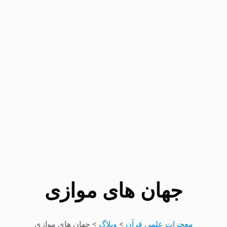
جهان های موازی
معجزات علمی قرآن
>
وبلاگ
>
جهان های موازی