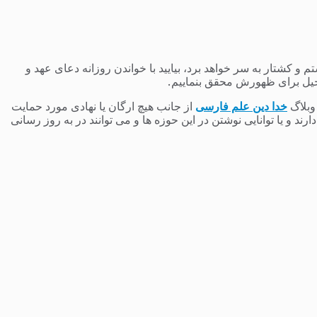
 کشتار به سر خواهد برد، بیایید با خواندن روزانه دعای عهد و
یل برای ظهورش محقق بنماییم.
 وبلاگ
خدا دین علم فارسی
از جانب هیچ ارگان یا نهادی مورد حمایت
 و یا توانایی نوشتن در این حوزه ها و می توانند در به روز رسانی