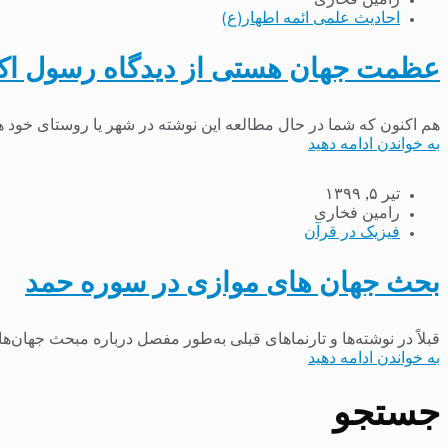
رامین فخاری
احادیث علمی ائمه اطهار(ع)
عظمت جهان هستی از دیدگاه رسول اکرم
هم اکنون که شما در حال مطالعه این نوشته در شهر یا روستای خود ه
به خواندن ادامه دهید
تیر ۵, ۱۳۹۹
رامین فخاری
فیزیک در قرآن
بحث جهان های موازی در سوره حمد
قبلاً در نوشته‌ها و تارنماهای قبلی به‌طور مفصل درباره مبحث جهان‌
به خواندن ادامه دهید
جستجو