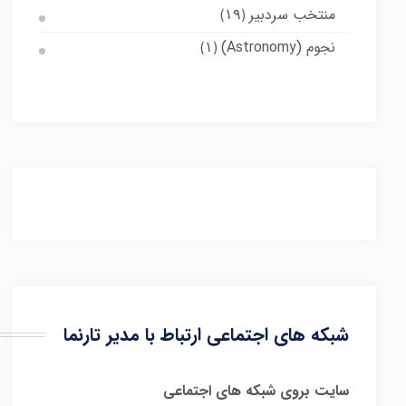
منتخب سردبیر
(۱۹)
نجوم (Astronomy)
(۱)
شبکه های اجتماعی ارتباط با مدیر تارنما
سایت بروی شبکه های اجتماعی