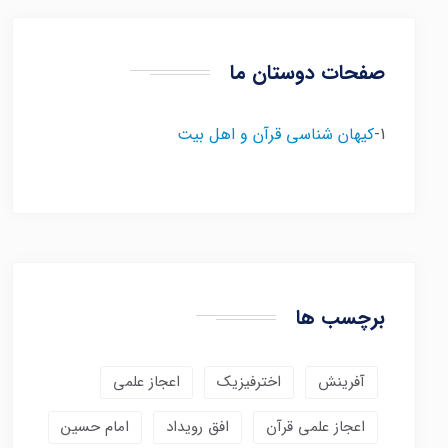
صفحات دوستان ما
1-
کیهان شناسی قرآن و اهل بیت
برچسب ها
آفرینش
اخترفیزیک
اعجاز علمی
اعجاز علمی قرآن
افق رویداد
امام حسین