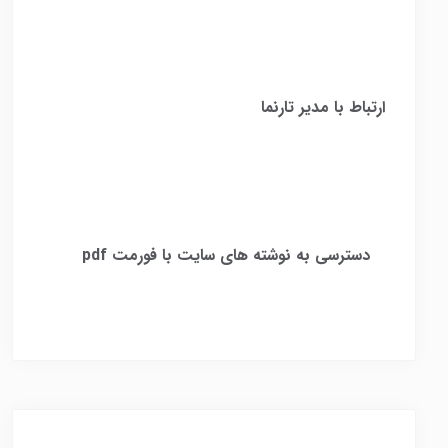
ارتباط با مدیر تارنما
​
دسترسی به نوشته های سایت با فورمت pdf