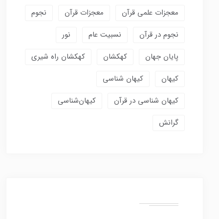
معجزات علمی قرآن
معجزات قرآن
نجوم
نجوم در قرآن
نسبیت عام
نور
پایان جهان
کهکشان
کهکشان راه شیری
کیهان
کیهان شناسی
کیهان شناسی در قرآن
کیهان‌شناسی
گرانش