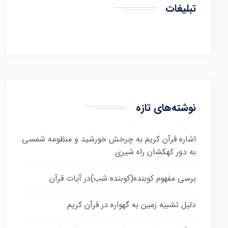
تبلیغات
نوشته‌های تازه
اشاره قرآن کریم به چرخش خورشید و منظومه شمسی
به دور کهکشان راه شیری
برسی مفهوم کوبنده(کوبنده شب)در آیات قرآن
دلیل تشبیه زمین به گهواره در قرآن کریم