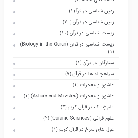
(۳)
زمین شناسی در قرآ
(۱)
زمین شناسی در قرآن
(۲۰)
زیست شناسی در قرآن
(۱۰)
زیست شناسی در قرآن (Biology in the Quran)
(۱)
ستارگان در قرآن
(۱)
سیاهچاله ها در قرآن
(۷)
عاشورا و معجزات
(۱)
عاشورا و معجزات (Ashura and Miracles)
(۱)
علم ژنتیک در قرآن کریم
(۳)
علوم قرآنی (Quranic Sciences)
(۲)
غول های سرخ در قرآن کریم
(۱)