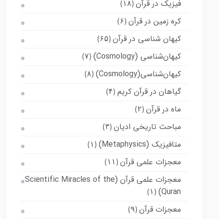
فیزیک در قرآن
(۱۸)
کره زمین در قرآن
(۶)
کیهان شناسی در قرآن
(۶۵)
کیهان‌شناسی (Cosmology)
(۷)
کیهان‌شناسی(Cosmology)
(۸)
گیاهان در قرآن کریم
(۴)
ماه در قرآن
(۲)
مباحث تاریخی ادیان
(۳)
متافیزیک (Metaphysics)
(۱)
معجزات علمی قرآن
(۱۱)
معجزات علمی قرآن (Scientific Miracles of the
Quran)
(۱)
معجزات قرآن
(۹)