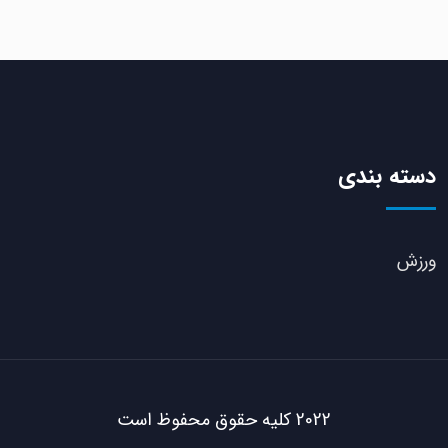
دسته بندی
ورزش
2022 کلیه حقوق محفوظ است