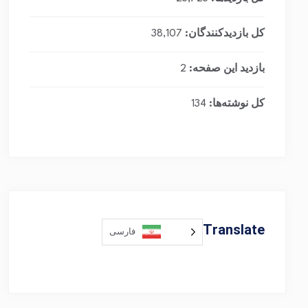
کل بازدیدکنند‌گان:
38,107
بازدید این صفحه:
2
کل نوشته‌ها:
134
Translate
فارسی