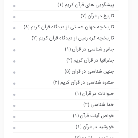
پیشگویی های قرآن کریم
(۱)
تاریخ در قرآن
(۷)
تاریخچه جهان هستی از دیدگاه قرآن کریم
(۸)
تاریخچه کره زمین از دیدگاه قرآن کریم
(۲)
جانور شناسی در قرآن
(۱)
جغرافیا در قرآن کریم
(۲)
جنین شناسی در قرآن
(۵)
حشره شناسی در قرآن کریم
(۲)
حیوانات در قرآن
(۱)
خدا شناسی
(۲)
خواص آیات قرآن
(۱)
خورشید در قرآن
(۱)
دسته‌بندی نشده