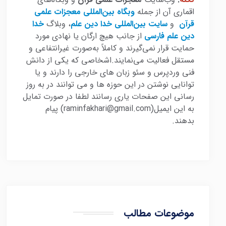
اقماری آن از جمله
وبگاه بین‌المللی معجزات علمی
قرآن
و
سایت بین‌المللی خدا دین علم
، وبلاگ
خدا
دین علم فارسی
از جانب هیچ ارگان یا نهادی مورد
حمایت قرار نمی‌گیرند و کاملاً به‌صورت غیرانتفاعی و
مستقل فعالیت می‌نمایند.اشخاصی که یکی از دانش
فنی وردپرس و سئو زبان های خارجی را دارند و یا
توانایی نوشتن در این حوزه ها و می توانند در به روز
رسانی این صفحات یاری رسانند لطفا در صورت تمایل
به این ایمیل(raminfakhari@gmail.com) پیام
بدهند.
موضوعات مطالب