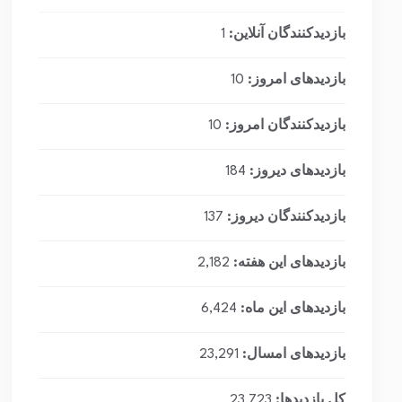
بازدیدکنندگان آنلاین:
1
بازدیدهای امروز:
10
بازدیدکنندگان امروز:
10
بازدیدهای دیروز:
184
بازدیدکنندگان دیروز:
137
بازدیدهای این هفته:
2,182
بازدیدهای این ماه:
6,424
بازدیدهای امسال:
23,291
کل بازدیدها:
23,723