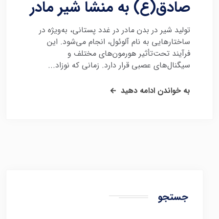
صادق(ع) به منشا شیر مادر
تولید شیر در بدن مادر در غدد پستانی، به‌ویژه در
ساختارهایی به نام آلوئول، انجام می‌شود. این
فرآیند تحت‌تأثیر هورمون‌های مختلف و
سیگنال‌های عصبی قرار دارد. زمانی که نوزاد...
به خواندن ادامه دهید
جستجو