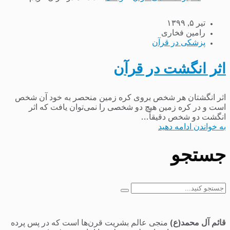
تیر ۵, ۱۳۹۹
رامین فخاری
پزشکی در قرآن
اثر انگشت در قرآن
اثر انگشتان هر شخص بروی کره زمین منحصر به خود آن شخص
است و در کره زمین هیچ دو شخصی را نمی‌توان یافت که اثر
انگشت دو شخص دقیقاً...
به خواندن ادامه دهید
جستجو
جستجو
برای:
قائم آل محمد(ع)
منجی عالم بشریت قرن‌ها است که در پس پرده