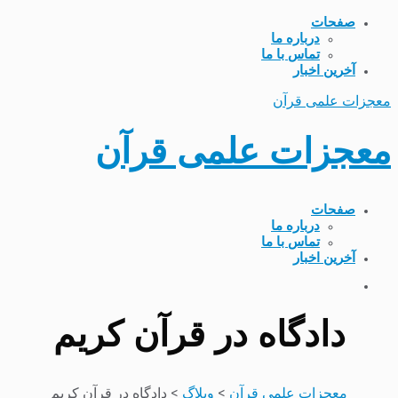
صفحات
درباره ما
تماس با ما
آخرین اخبار
معجزات علمی قرآن
معجزات علمی قرآن
صفحات
درباره ما
تماس با ما
آخرین اخبار
دادگاه در قرآن کریم
معجزات علمی قرآن
>
وبلاگ
>
دادگاه در قرآن کریم