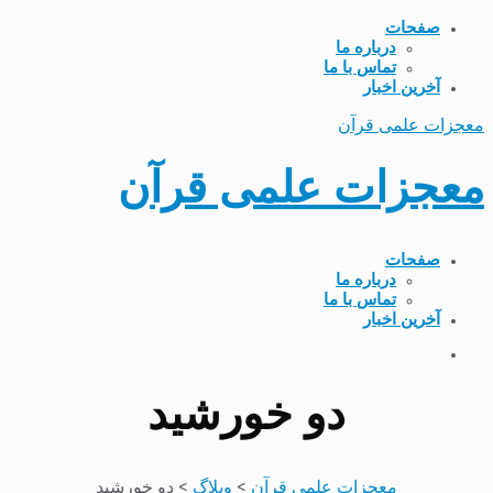
صفحات
درباره ما
تماس با ما
آخرین اخبار
معجزات علمی قرآن
معجزات علمی قرآن
صفحات
درباره ما
تماس با ما
آخرین اخبار
دو خورشید
معجزات علمی قرآن
>
وبلاگ
>
دو خورشید