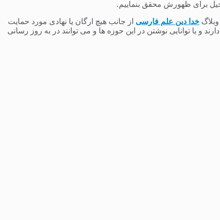
یل برای ظهورش محقق بنماییم.
 وبلاگ
خدا دین علم فارسی
از جانب هیچ ارگان یا نهادی مورد حمایت
 و یا توانایی نوشتن در این حوزه ها و می توانند در به روز رسانی