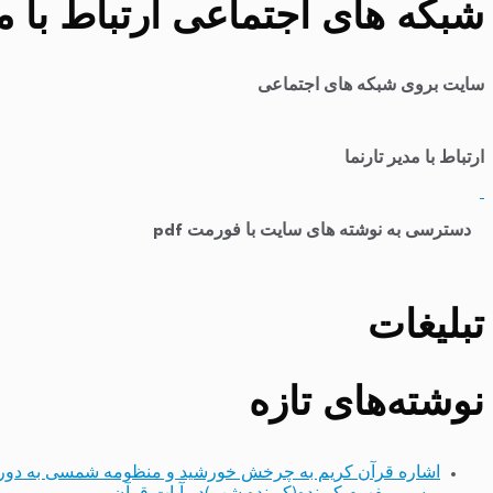
شبکه های اجتماعی ارتباط با مد
سایت بروی شبکه های اجتماعی
ارتباط با مدیر تارنما
​
دسترسی به نوشته های سایت با فورمت pdf
تبلیغات
نوشته‌های تازه
اشاره قرآن کریم به چرخش خورشید و منظومه شمسی به دور