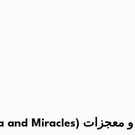
 (Ashura and Miracles)