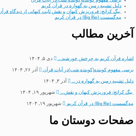
برسی مفهوم کوبنده(کوبنده شب)در آیات قرآن
دلیل تشبیه زمین به گهواره در قرآن کریم
بیگ کرانچ: فروریزش کیهان و نقش ثابت کیهانی از دیدگاه قرآن
مِه‌گسست (Big Rip) در قرآن کریم
آخرین مطالب
اشاره قرآن کریم به چرخش خورشید…
دی ۵, ۱۴۰۴
برسی مفهوم کوبنده(کوبنده شب)در آیات قرآن
آذر ۲۶, ۱۴۰۴
دلیل تشبیه زمین به گهواره در…
آذر ۳, ۱۴۰۴
بیگ کرانچ: فروریزش کیهان و نقش…
شهریور ۱۹, ۱۴۰۴
مِه‌گسست (Big Rip) در قرآن کریم
شهریور ۱۹, ۱۴۰۴
صفحات دوستان ما