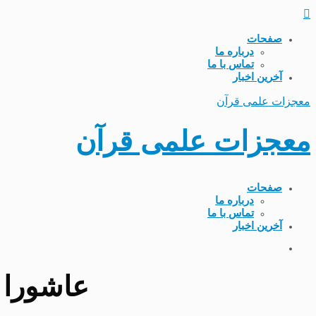
صفحات
درباره ما
تماس با ما
آخرین اخبار
معجزات علمی قرآن
معجزات علمی قرآن
صفحات
درباره ما
تماس با ما
آخرین اخبار
عاشورا و معجزات