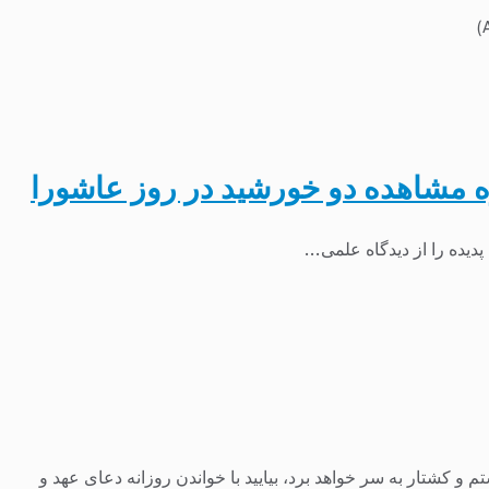
ه مشاهده دو خورشید در روز عاشورا
ده را از دیدگاه علمی...
 کشتار به سر خواهد برد، بیایید با خواندن روزانه دعای عهد و