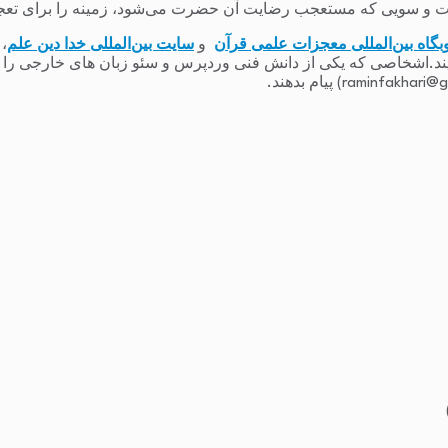
 و سویی که مستعجب رضایت آن حضرت می‌شود، زمینه را برای تعج
بگاه بین‌المللی معجزات علمی قرآن
و
سایت بین‌المللی خدا دین علم
،
یند.اشخاصی که یکی از دانش فنی وردپرس و سئو زبان های خارجی را دارند