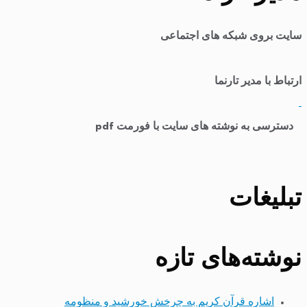
سایت بروی شبکه های اجتماعی
ارتباط با مدیر تارنما
​
دسترسی به نوشته های سایت با فورمت pdf
تبلیغات
نوشته‌های تازه
اشاره قرآن کریم به چرخش خورشید و منظومه