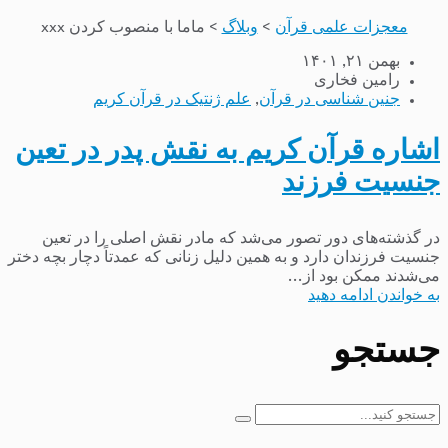
معجزات علمی قرآن
>
وبلاگ
>
ماما با منصوب کردن xxx
بهمن ۲۱, ۱۴۰۱
رامین فخاری
جنین شناسی در قرآن
,
علم ژنتیک در قرآن کریم
اشاره قرآن کریم به نقش پدر در تعین
جنسیت فرزند
در گذشته‌های دور تصور می‌شد که مادر نقش اصلی را در تعین
جنسیت فرزندان دارد و به همین دلیل زنانی که عمدتاً دچار بچه دختر
می‌شدند ممکن بود از...
به خواندن ادامه دهید
جستجو
جستجو
برای: