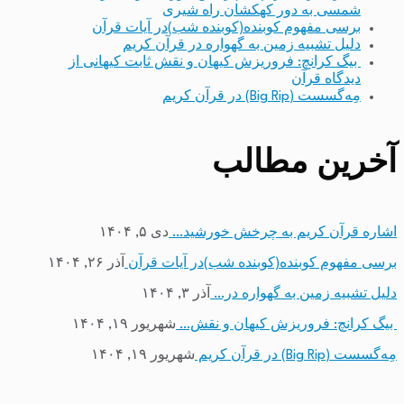
شمسی به دور کهکشان راه شیری
برسی مفهوم کوبنده(کوبنده شب)در آیات قرآن
دلیل تشبیه زمین به گهواره در قرآن کریم
بیگ کرانچ: فروریزش کیهان و نقش ثابت کیهانی از
دیدگاه قرآن
مِه‌گسست (Big Rip) در قرآن کریم
آخرین مطالب
اشاره قرآن کریم به چرخش خورشید…
دی ۵, ۱۴۰۴
برسی مفهوم کوبنده(کوبنده شب)در آیات قرآن
آذر ۲۶, ۱۴۰۴
دلیل تشبیه زمین به گهواره در…
آذر ۳, ۱۴۰۴
بیگ کرانچ: فروریزش کیهان و نقش…
شهریور ۱۹, ۱۴۰۴
مِه‌گسست (Big Rip) در قرآن کریم
شهریور ۱۹, ۱۴۰۴