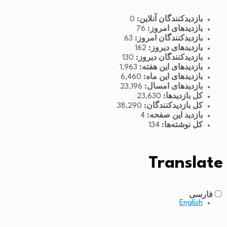
بازدیدکنندگان آنلاین:
0
بازدیدهای امروز:
76
بازدیدکنندگان امروز:
63
بازدیدهای دیروز:
162
بازدیدکنندگان دیروز:
130
بازدیدهای این هفته:
1,963
بازدیدهای این ماه:
6,460
بازدیدهای امسال:
23,196
کل بازدیدها:
23,630
کل بازدیدکنند‌گان:
38,290
بازدید این صفحه:
4
کل نوشته‌ها:
134
Translate
فارسی
English