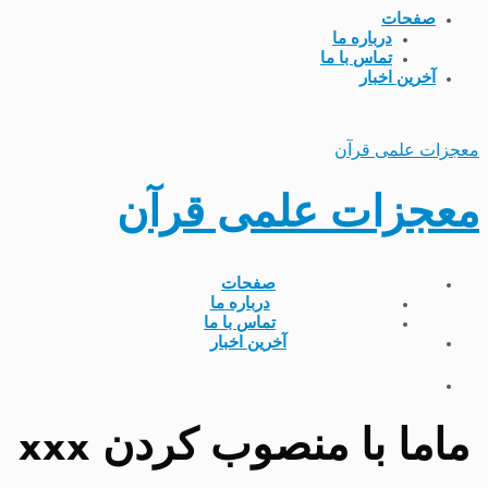
صفحات
درباره ما
تماس با ما
آخرین اخبار
معجزات علمی قرآن
معجزات علمی قرآن
صفحات
درباره ما
تماس با ما
آخرین اخبار
ماما با منصوب کردن xxx