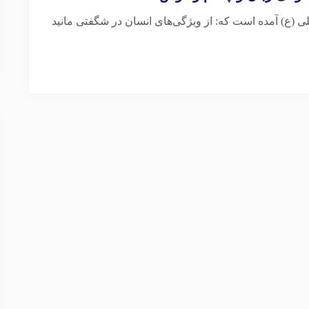
 (ع) آمده است که: از ویژگی‌های انسان در شگفتی مانید