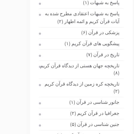
پاسخ به شبهات
(۱)
پاسخ به شبهات اعتقادی مطرح شده به
آیات قرآن کریم و ائمه اطهار
(۲)
پزشکی در قرآن
(۶)
پیشگویی های قرآن کریم
(۱)
تاریخ در قرآن
(۷)
تاریخچه جهان هستی از دیدگاه قرآن کریم
(۸)
تاریخچه کره زمین از دیدگاه قرآن کریم
(۲)
جانور شناسی در قرآن
(۱)
جغرافیا در قرآن کریم
(۲)
جنین شناسی در قرآن
(۵)