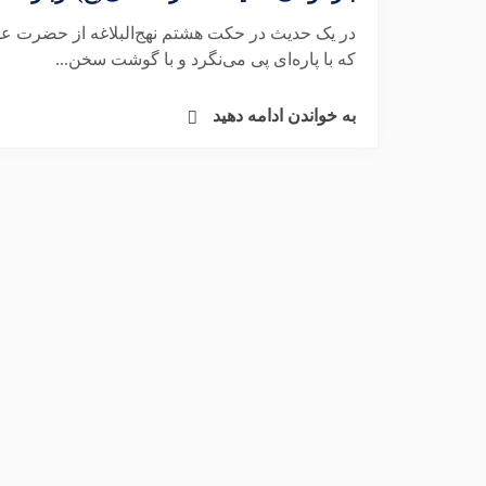
در یک حدیث در حکت هشتم نهج‌البلاغه از حضرت علی
که با پاره‌ای پی می‌نگرد و با گوشت سخن...
به خواندن ادامه دهید