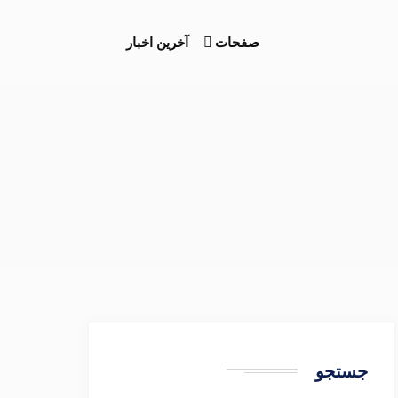
صفحات
آخرین اخبار
جستجو