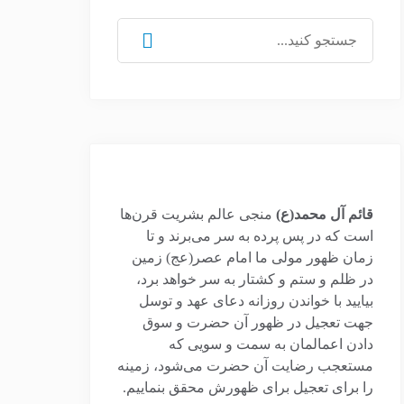
جستجو
برای:
قائم آل محمد(ع)
منجی عالم بشریت قرن‌ها
است که در پس پرده به سر می‌برند و تا
زمان ظهور مولی ما امام عصر(عج) زمین
در ظلم و ستم و کشتار به سر خواهد برد،
بیایید با خواندن روزانه دعای عهد و توسل
جهت تعجیل در ظهور آن حضرت و سوق
دادن اعمالمان به سمت و سویی که
مستعجب رضایت آن حضرت می‌شود، زمینه
را برای تعجیل برای ظهورش محقق بنماییم.