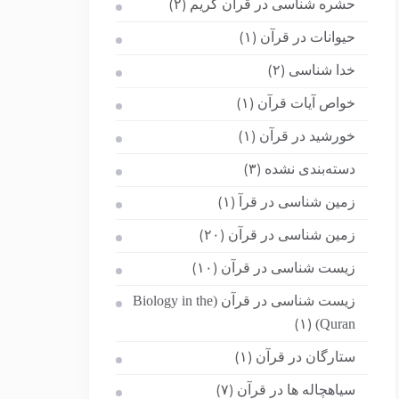
حشره شناسی در قرآن کریم
(۲)
حیوانات در قرآن
(۱)
خدا شناسی
(۲)
خواص آیات قرآن
(۱)
خورشید در قرآن
(۱)
دسته‌بندی نشده
(۳)
زمین شناسی در قرآ
(۱)
زمین شناسی در قرآن
(۲۰)
زیست شناسی در قرآن
(۱۰)
زیست شناسی در قرآن (Biology in the
Quran)
(۱)
ستارگان در قرآن
(۱)
سیاهچاله ها در قرآن
(۷)