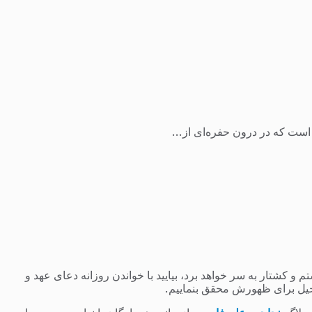
ست که در درون حفره‌ای از...
 کشتار به سر خواهد برد، بیایید با خواندن روزانه دعای عهد و
یل برای ظهورش محقق بنماییم.