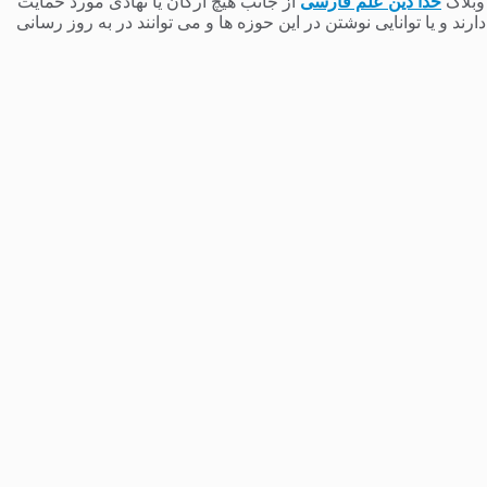
 وبلاگ
خدا دین علم فارسی
از جانب هیچ ارگان یا نهادی مورد حمایت
 و یا توانایی نوشتن در این حوزه ها و می توانند در به روز رسانی