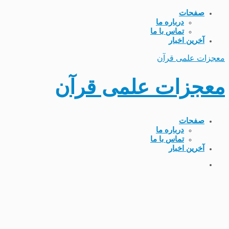
صفحات
درباره ما
تماس با ما
آخرین اخبار
معجزات علمی قرآن
معجزات علمی قرآن
صفحات
درباره ما
تماس با ما
آخرین اخبار