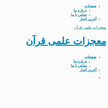
صفحات
درباره ما
تماس با ما
آخرین اخبار
معجزات علمی قرآن
معجزات علمی قرآن
صفحات
درباره ما
تماس با ما
آخرین اخبار