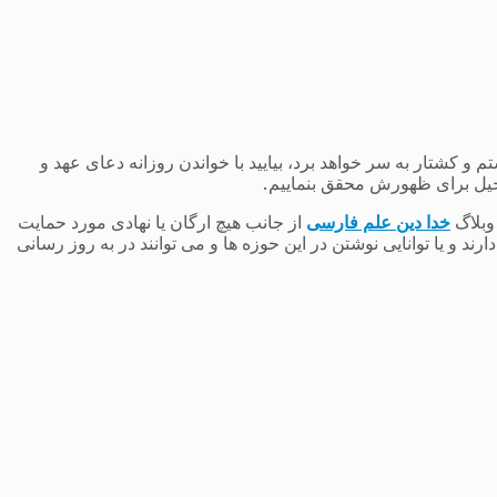
 کشتار به سر خواهد برد، بیایید با خواندن روزانه دعای عهد و
یل برای ظهورش محقق بنماییم.
 وبلاگ
خدا دین علم فارسی
از جانب هیچ ارگان یا نهادی مورد حمایت
 و یا توانایی نوشتن در این حوزه ها و می توانند در به روز رسانی