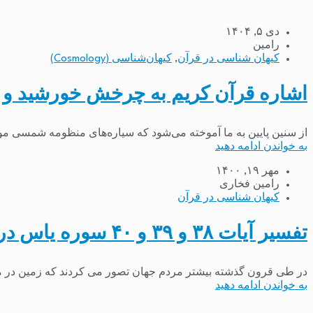
دی ۵, ۱۴۰۴
رامین
کیهان شناسی در قرآن
,
کیهان‌شناسی (Cosmology)
اشاره قرآن کریم به چرخش خورشید و
از سنین پایین به ما آموخته می‌شود که سیاره‌های منظومه شمسی موقع
به خواندن ادامه دهید
مهر ۱۹, ۱۴۰۰
رامین فخاری
کیهان شناسی در قرآن
تفسیر آیات ۳۸ و ۳۹ و ۴۰ سوره یاس درباره پدیده چرخش خورشید و ماه و پدیده قفل شدگی
در طی قرون گذشته بیشتر مردم جهان تصور می کردند که زمین در مر
به خواندن ادامه دهید