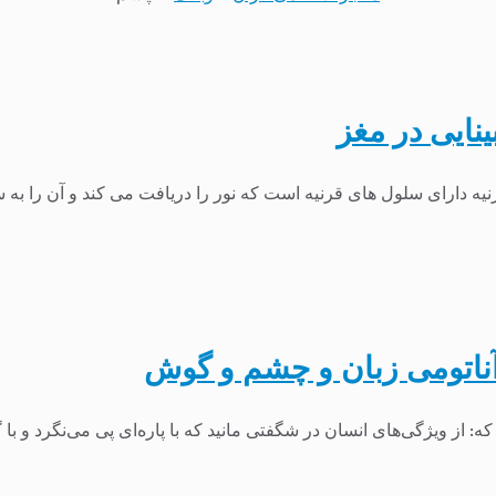
نایی در مغز
ه دارای سلول های قرنیه است که نور را دریافت می کند و آن را به س
ناتومی زبان و چشم و گوش
 از ویژگی‌های انسان در شگفتی مانید که با پاره‌ای پی می‌نگرد و ب