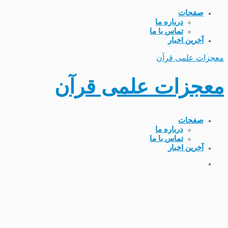
صفحات
درباره ما
تماس با ما
آخرین اخبار
معجزات علمی قرآن
معجزات علمی قرآن
صفحات
درباره ما
تماس با ما
آخرین اخبار