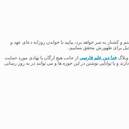
 کشتار به سر خواهد برد، بیایید با خواندن روزانه دعای عهد و
یل برای ظهورش محقق بنماییم.
 وبلاگ
خدا دین علم فارسی
از جانب هیچ ارگان یا نهادی مورد حمایت
 و یا توانایی نوشتن در این حوزه ها و می توانند در به روز رسانی