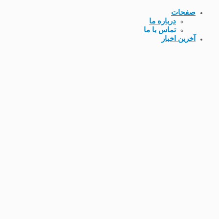
صفحات
درباره ما
تماس با ما
آخرین اخبار