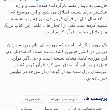
فارسی به پایمال نکنند بازگردانده شده است و واژه
شکستن برای شیشه اطلاق می شود و این موضوع که
۱۴۰۰ سال قبل در قرآن کریم بدن مورچه را به شیشه
تشبیه کرده است یکی از اعجاز های علمی این کتاب بزرگ
و از دلایل حقانیت قرآن کریم است.
یک مورد دیگر این است که مورچه ای بنام مورچه دزدان
دریایی در کشور فیلیپین کشف شده است که ساختار بدن
این مورچه کاملا مشابه شیشه است و حتی اگر موارد
فوق نیز در باره آیه صدق نمی کرد،قرآن کریم که در
عربستان نازل شده بود از گونه ای از مورچه در فیلیپین
خبر داده بود.
برچسب ها:
آناتومی بدن مورچه
بدن مورچه
حشره شناسی در قرآن
سوره نمل
سیلیکات