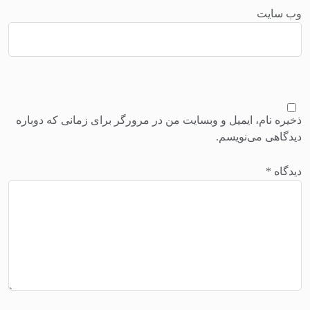
وب‌ سایت
ذخیره نام، ایمیل و وبسایت من در مرورگر برای زمانی که دوباره
دیدگاهی می‌نویسم.
دیدگاه
*