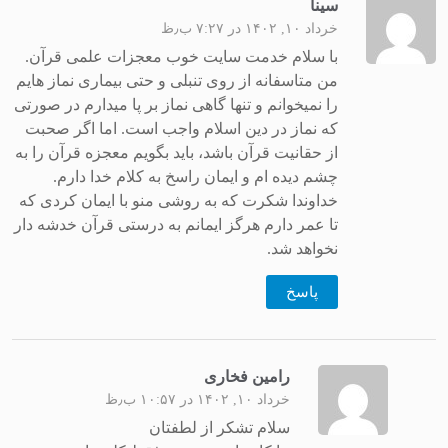
سینا
خرداد ۱۰, ۱۴۰۲ در ۷:۲۷ ب٫ظ
با سلام خدمت سایت خوب معجزات علمی قرآن.
من متاسفانه از روی تنبلی و حتی بیماری نماز هایم
را نمیخوانم و تنها گاهی نماز بر پا میدارم در صورتی
که نماز در دین اسلام واجب است. اما اگر صحبت
از حقانیت قرآن باشد، باید بگویم معجزه قرآن را به
چشم دیده ام و ایمان راسخ به کلام خدا دارم.
خداوندا شکرت که به روشی منو با ایمان کردی که
تا عمر دارم هرگز ایمانم به درستی قرآن خدشه دار
نخواهد شد.
پاسخ
رامین فخاری
خرداد ۱۰, ۱۴۰۲ در ۱۰:۵۷ ب٫ظ
سلام تشکر از لطفتان