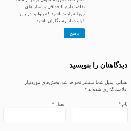
تقاضا دارم تا حداقل به نماز های
روزانه پایبند باشید که بتوانید در روز
قیامت از رستگاران باشید
پاسخ
دیدگاهتان را بنویسید
نشانی ایمیل شما منتشر نخواهد شد.
بخش‌های موردنیاز
علامت‌گذاری شده‌اند
*
نام
*
ایمیل
*