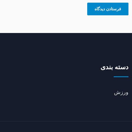
دسته بندی
ورزش