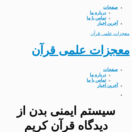
صفحات
درباره ما
تماس با ما
آخرین اخبار
معجزات علمی قرآن
معجزات علمی قرآن
صفحات
درباره ما
تماس با ما
آخرین اخبار
سیستم ایمنی بدن از
دیدگاه قرآن کریم