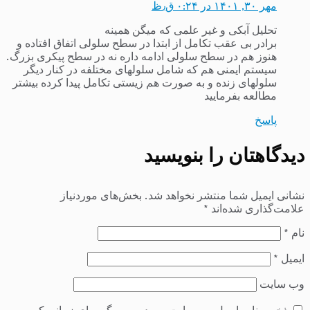
مهر ۳۰, ۱۴۰۱ در ۰:۲۴ ق٫ظ
تحلیل آبکی و غیر علمی که میگن همینه
برادر بی عقب تکامل از ابتدا در سطح سلولی اتفاق افتاده و
هنوز هم در سطح سلولی ادامه داره نه در سطح پیکری بزرگ.
سیستم ایمنی هم که شامل سلولهای مختلفه در کنار دیگر
سلولهای زنده و به صورت هم زیستی تکامل پیدا کرده بیشتر
مطالعه بفرمایید
پاسخ
دیدگاهتان را بنویسید
نشانی ایمیل شما منتشر نخواهد شد.
بخش‌های موردنیاز
علامت‌گذاری شده‌اند
*
نام
*
ایمیل
*
وب‌ سایت