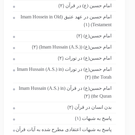
امام حسین (ع) در قرآن
(۲)
امام حسین در عهد عتیق (Imam Hossein in Old
Testament)
(۱)
امام حسین(ع)
(۲)
امام حسین(ع) (Imam Hussain (A.S.))
(۲)
امام حسین(ع) در تورات
(۲)
امام حسین(ع) در تورات (Imam Hussain (A.S.) in
the Torah)
(۲)
امام حسین(ع) در قرآن (Imam Hussain (A.S.) in
the Quran)
(۲)
بدن انسان در قرآن
(۲)
پاسخ به شبهات
(۱)
پاسخ به شبهات اعتقادی مطرح شده به آیات قرآن