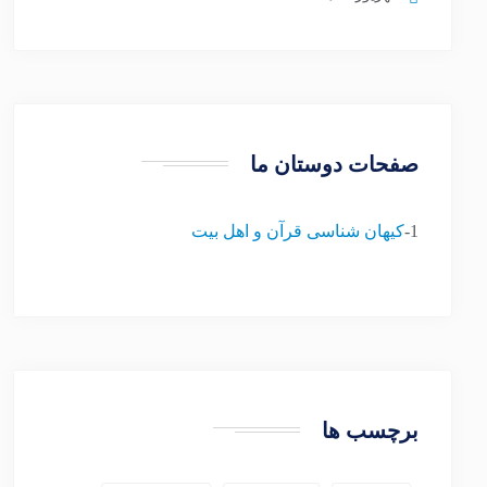
صفحات دوستان ما
1-
کیهان شناسی قرآن و اهل بیت
برچسب ها