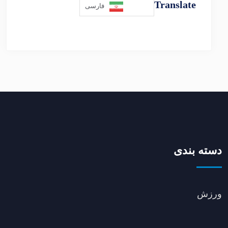
Translate
فارسی
دسته بندی
ورزش