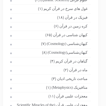
(۲)
غول های سرخ در قرآن کریم
(۱)
فیزیک در قرآن
(۱۸)
کره زمین در قرآن
(۶)
کیهان شناسی در قرآن
(۶۵)
کیهان‌شناسی (Cosmology)
(۷)
کیهان‌شناسی(Cosmology)
(۸)
گیاهان در قرآن کریم
(۴)
ماه در قرآن
(۲)
مباحث تاریخی ادیان
(۳)
متافیزیک (Metaphysics)
(۱)
معجزات علمی قرآن
(۱۱)
معجزات علمی قرآن (Scientific Miracles of the