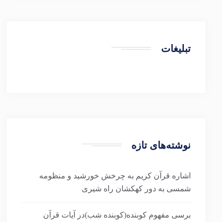
تبلیغات
نوشته‌های تازه
اشاره قرآن کریم به چرخش خورشید و منظومه
شمسی به دور کهکشان راه شیری
برسی مفهوم کوبنده(کوبنده شب)در آیات قرآن