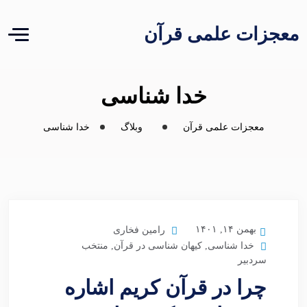
معجزات علمی قرآن
خدا شناسی
معجزات علمی قرآن
وبلاگ
خدا شناسی
بهمن ۱۴, ۱۴۰۱
رامین فخاری
خدا شناسی
,
کیهان شناسی در قرآن
,
منتخب
سردبیر
چرا در قرآن کریم اشاره