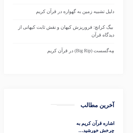
دلیل تشبیه زمین به گهواره در قرآن کریم
بیگ کرانچ: فروریزش کیهان و نقش ثابت کیهانی از
دیدگاه قرآن
مِه‌گسست (Big Rip) در قرآن کریم
آخرین مطالب
اشاره قرآن کریم به
چرخش خورشید…