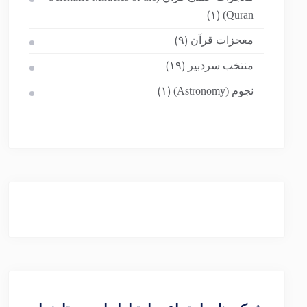
Quran)
(۱)
معجزات قرآن
(۹)
منتخب سردبیر
(۱۹)
نجوم (Astronomy)
(۱)