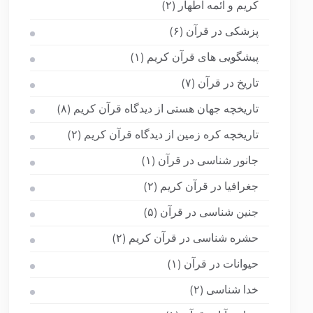
کریم و ائمه اطهار
(۲)
پزشکی در قرآن
(۶)
پیشگویی های قرآن کریم
(۱)
تاریخ در قرآن
(۷)
تاریخچه جهان هستی از دیدگاه قرآن کریم
(۸)
تاریخچه کره زمین از دیدگاه قرآن کریم
(۲)
جانور شناسی در قرآن
(۱)
جغرافیا در قرآن کریم
(۲)
جنین شناسی در قرآن
(۵)
حشره شناسی در قرآن کریم
(۲)
حیوانات در قرآن
(۱)
خدا شناسی
(۲)