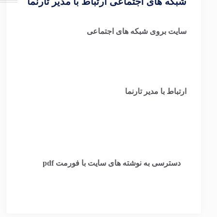
شبکه های اجتماعی ارتباط با مدیر تارنما
سایت بروی شبکه های اجتماعی
ارتباط با مدیر تارنما
​
دسترسی به نوشته های سایت با فورمت pdf