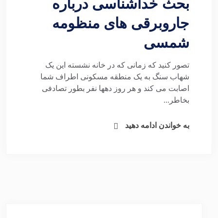
بحث خداشناسی درباره
جاروبرقی های منظومه
شمسی
تصور کنید که زمانی که در خانه نشسته این یک
شهاب سنگ به یک منطقه مسکونی اطراف شما
اصابت می کند و هر روز دهها نفر بطور تصادفی
بخاطر...
به خواندن ادامه دهید