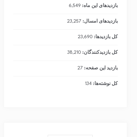
بازدیدهای این ماه:
6,549
بازدیدهای امسال:
23,257
کل بازدیدها:
23,690
کل بازدیدکنند‌گان:
38,210
بازدید این صفحه:
27
کل نوشته‌ها:
134