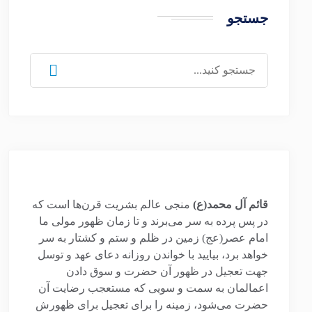
جستجو
جستجو
برای:
قائم آل محمد(ع)
منجی عالم بشریت قرن‌ها است که
در پس پرده به سر می‌برند و تا زمان ظهور مولی ما
امام عصر(عج) زمین در ظلم و ستم و کشتار به سر
خواهد برد، بیایید با خواندن روزانه دعای عهد و توسل
جهت تعجیل در ظهور آن حضرت و سوق دادن
اعمالمان به سمت و سویی که مستعجب رضایت آن
حضرت می‌شود، زمینه را برای تعجیل برای ظهورش