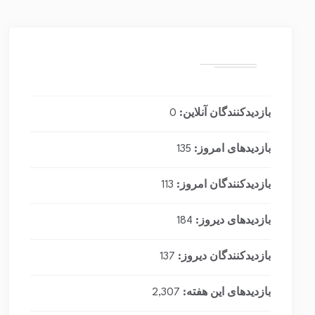
بازدیدکنندگان آنلاین:
0
بازدیدهای امروز:
135
بازدیدکنندگان امروز:
113
بازدیدهای دیروز:
184
بازدیدکنندگان دیروز:
137
بازدیدهای این هفته:
2,307