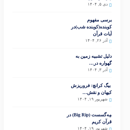
دی ۵, ۱۴۰۴
برسی مفهوم
کوبنده(کوبنده شب)در
آیات قرآن
آذر ۲۶, ۱۴۰۴
دلیل تشبیه زمین به
گهواره در…
آذر ۳, ۱۴۰۴
بیگ کرانچ: فروریزش
کیهان و نقش…
شهریور ۱۹, ۱۴۰۴
مِه‌گسست (Big Rip) در
قرآن کریم
شهریور ۱۹, ۱۴۰۴