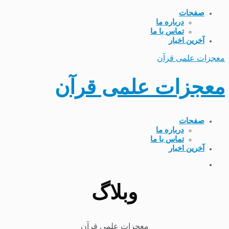
صفحات
درباره ما
تماس با ما
آخرین اخبار
معجزات علمی قرآن
معجزات علمی قرآن
صفحات
درباره ما
تماس با ما
آخرین اخبار
وبلاگ
معجزات علمی قرآن