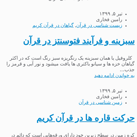
تیر ۵, ۱۳۹۹
رامین فخاری
زیست شناسی در قرآن
,
گیاهان در قرآن کریم
سبزینه و فرآیند فتوسنتز در قرآن
کلروفیل یا همان سبزینه یک رنگریزه سبز رنگ است که در اکثر
گیاهان خزه ها و سیانو باکتری ها یافت میشود و نور آبی و قرمز را
جذب...
به خواندن ادامه دهید
تیر ۵, ۱۳۹۹
رامین فخاری
زمین شناسی در قرآن
حرکت قاره ها در قرآن کریم
کره زمین در سطح زیرین خود دارای ورقه‌هایی است که دائم در