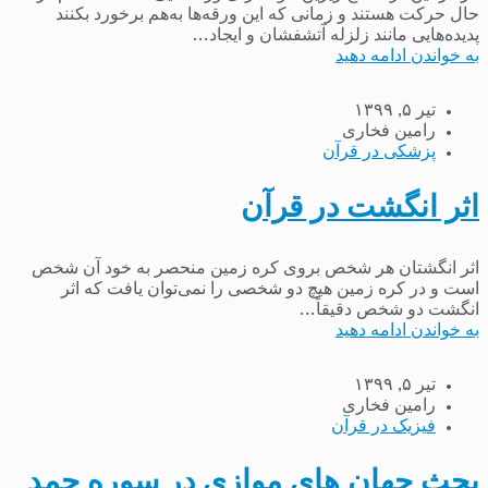
حال حرکت هستند و زمانی که این ورقه‌ها به‌هم برخورد بکنند
پدیده‌هایی مانند زلزله آتشفشان و ایجاد...
به خواندن ادامه دهید
تیر ۵, ۱۳۹۹
رامین فخاری
پزشکی در قرآن
اثر انگشت در قرآن
اثر انگشتان هر شخص بروی کره زمین منحصر به خود آن شخص
است و در کره زمین هیچ دو شخصی را نمی‌توان یافت که اثر
انگشت دو شخص دقیقاً...
به خواندن ادامه دهید
تیر ۵, ۱۳۹۹
رامین فخاری
فیزیک در قرآن
بحث جهان های موازی در سوره حمد