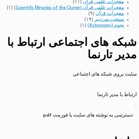
معجزات علمی قرآن
(۱۱)
معجزات علمی قرآن (Scientific Miracles of the Quran)
(۱)
معجزات قرآن
(۹)
منتخب سردبیر
(۱۹)
نجوم (Astronomy)
(۱)
شبکه های اجتماعی ارتباط با
مدیر تارنما
سایت بروی شبکه های اجتماعی
ارتباط با مدیر تارنما
​
دسترسی به نوشته های سایت با فورمت pdf