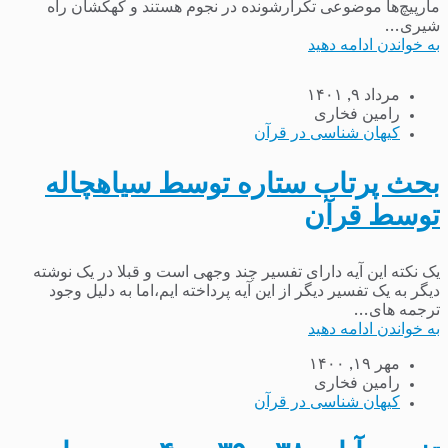
مارپیچ‌ها موضوعی تکرارشونده در نجوم هستند و کهکشان راه
شیری...
به خواندن ادامه دهید
مرداد ۹, ۱۴۰۱
رامین فخاری
کیهان شناسی در قرآن
بحث پرتاب ستاره توسط سیاهچاله
توسط قرآن
یک نکته این آیه دارای تفسیر چند وجهی است و قبلا در یک نوشته
دیگر به یک تفسیر دیگر از این آیه پرداخته ایم،اما به دلیل وجود
ترجمه های...
به خواندن ادامه دهید
مهر ۱۹, ۱۴۰۰
رامین فخاری
کیهان شناسی در قرآن