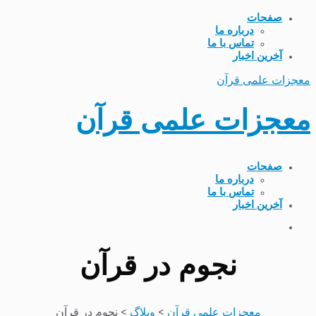
صفحات
درباره ما
تماس با ما
آخرین اخبار
معجزات علمی قرآن
معجزات علمی قرآن
صفحات
درباره ما
تماس با ما
آخرین اخبار
نجوم در قرآن
معجزات علمی قرآن
>
وبلاگ
>
نجوم در قرآن