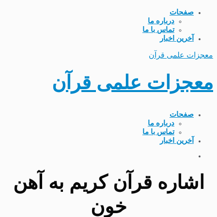
صفحات
درباره ما
تماس با ما
آخرین اخبار
معجزات علمی قرآن
معجزات علمی قرآن
صفحات
درباره ما
تماس با ما
آخرین اخبار
اشاره قرآن کریم به آهن
خون