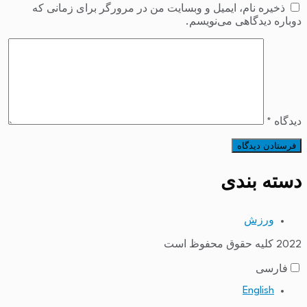
ذخیره نام، ایمیل و وبسایت من در مرورگر برای زمانی که
دوباره دیدگاهی می‌نویسم.
دیدگاه
*
دسته بندی
ورزش
2022 کلیه حقوق محفوظ است
فارسی
English